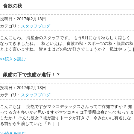
食欲の秋
投稿日：2017年2月13日
カテゴリ：
スタッフブログ
こんにちわ。 海星会のスタッフです。 もう9月になり秋らしく涼しく
なってきましたね。 秋といえば、食欲の秋・スポーツの秋・読書の秋
とよく言いますね。 皆さまはどの秋が好きでしょうか？ 私はやっ […]
>>続きを読む
銀歯の下で虫歯が進行！？
投稿日：2017年2月13日
カテゴリ：
スタッフブログ
こんにちは！ 突然ですがマツコデラックスさんってご存知ですか？ 知
ってる方も多いかと思いますがマツコさんは千葉県出身だって知ってま
したか！ そんな彼女？彼が話すトークが好きで、今みたいに有名にな
る前から出演していた 「５ […]
>>続きを読む