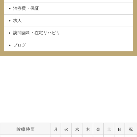
治療費・保証
求人
訪問歯科・在宅リハビリ
ブログ