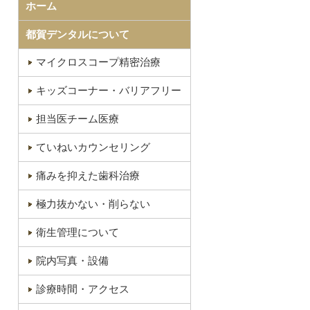
ホーム
都賀デンタルについて
マイクロスコープ精密治療
キッズコーナー・バリアフリー
担当医チーム医療
ていねいカウンセリング
痛みを抑えた歯科治療
極力抜かない・削らない
衛生管理について
院内写真・設備
診療時間・アクセス