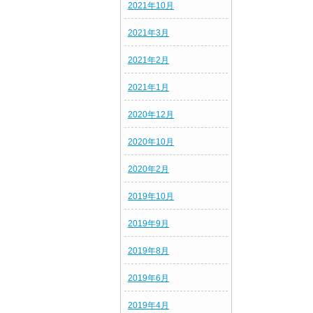
2021年10月
2021年3月
2021年2月
2021年1月
2020年12月
2020年10月
2020年2月
2019年10月
2019年9月
2019年8月
2019年6月
2019年4月