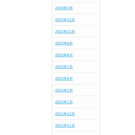
2023年3月
2022年12月
2022年11月
2022年9月
2022年8月
2022年7月
2022年6月
2022年2月
2022年1月
2021年12月
2021年11月