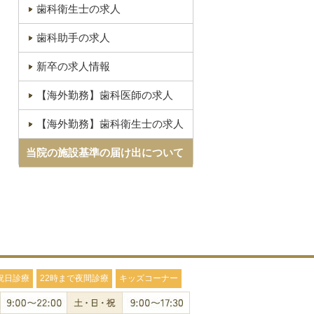
歯科衛生士の求人
歯科助手の求人
新卒の求人情報
【海外勤務】歯科医師の求人
【海外勤務】歯科衛生士の求人
当院の施設基準の届け出について
祝日診療
22時まで夜間診療
キッズコーナー