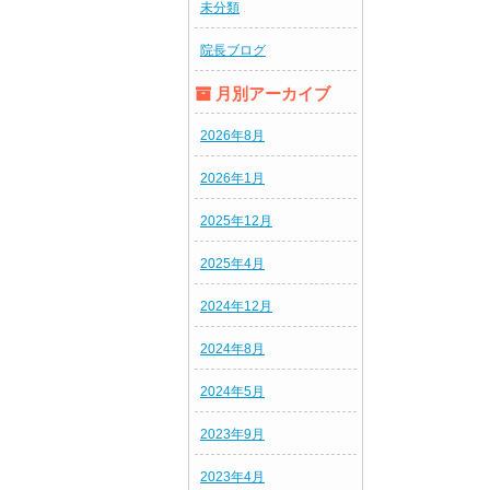
未分類
院長ブログ
月別アーカイブ
2026年8月
2026年1月
2025年12月
2025年4月
2024年12月
2024年8月
2024年5月
2023年9月
2023年4月