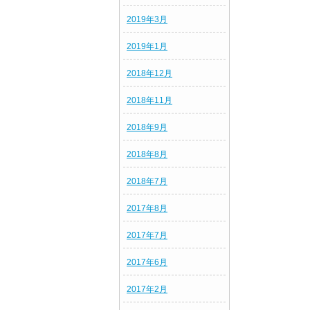
2019年3月
2019年1月
2018年12月
2018年11月
2018年9月
2018年8月
2018年7月
2017年8月
2017年7月
2017年6月
2017年2月