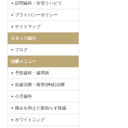
訪問歯科・在宅リハビリ
プライバシーポリシー
サイトマップ
スタッフ紹介
ブログ
治療メニュー
予防歯科・歯周病
虫歯治療・根管(神経)治療
小児歯科
痛みを抑えた親知らず抜歯
ホワイトニング