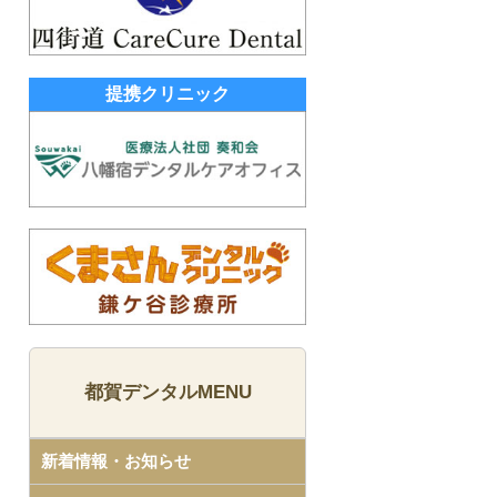
提携クリニック
都賀デンタルMENU
新着情報・お知らせ