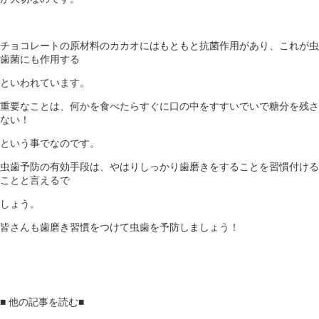
チョコレートの原材料のカカオにはもともと抗菌作用があり、これが虫
歯菌にも作用する
といわれています。
重要なことは、何かを食べたらすぐに口の中をすすいでいで糖分を残さ
ない！
という事でなのです。
虫歯予防の有効手段は、やはりしっかり歯磨きをすることを習慣付ける
ことと言えるで
しょう。
皆さんも歯磨き習慣をつけて虫歯を予防しましょう！
■ 他の記事を読む■