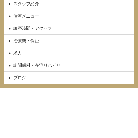
スタッフ紹介
治療メニュー
診療時間・アクセス
治療費・保証
求人
訪問歯科・在宅リハビリ
ブログ