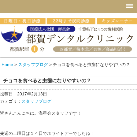
Home
>
スタッフブログ
>
チョコを食べると虫歯になりやすいの？
チョコを食べると虫歯になりやすいの？
投稿日：2017年2月13日
カテゴリ：
スタッフブログ
皆さんこんにちは。海星会スタッフです！
先週の土曜日は１４日でホワイトデーでしたね！