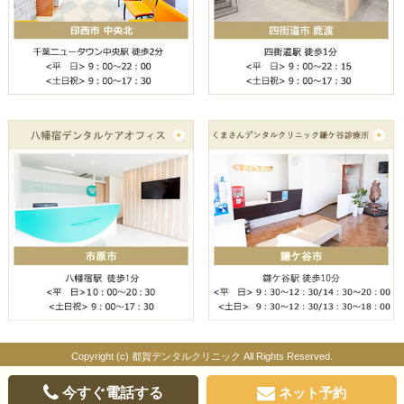
Copyright (c) 都賀デンタルクリニック All Rights Reserved.
今すぐ電話する
ネット予約