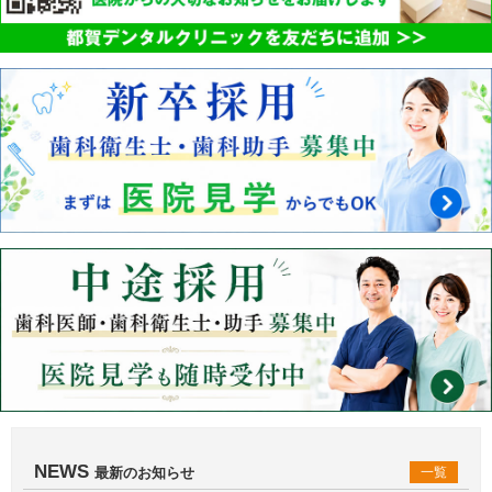
NEWS
最新のお知らせ
一覧