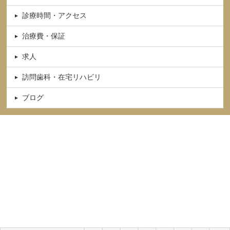
診療時間・アクセス
治療費・保証
求人
訪問歯科・在宅リハビリ
ブログ