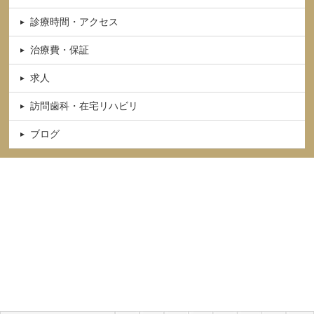
診療時間・アクセス
治療費・保証
求人
訪問歯科・在宅リハビリ
ブログ