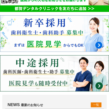
NEWS
最新のお知らせ
一覧