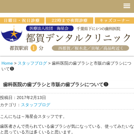
Home
>
スタッフブログ
>
歯科医院の歯ブラシと市販の歯ブラシにつ
いて❶
歯科医院の歯ブラシと市販の歯ブラシについて❶
投稿日：2017年2月13日
カテゴリ：
スタッフブログ
こんにちは～海星会スタッフです。
歯医者さんで売られている歯ブラシが気になっている、使ってみたいな
と思っている方は多くいると思います。