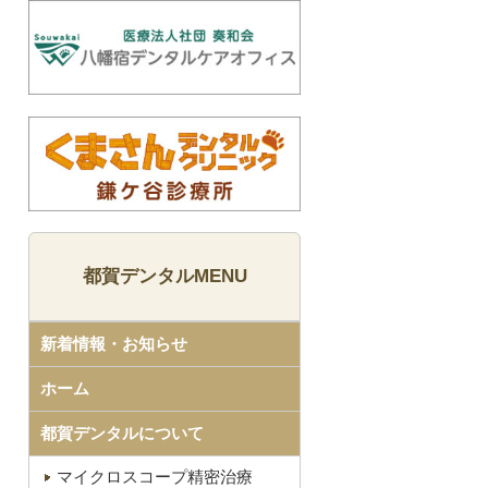
都賀デンタルMENU
新着情報・お知らせ
ホーム
都賀デンタルについて
マイクロスコープ精密治療