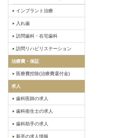
インプラント治療
入れ歯
訪問歯科・在宅歯科
訪問リハビリステーション
治療費・保証
医療費控除(治療費還付金)
求人
歯科医師の求人
歯科衛生士の求人
歯科助手の求人
新卒の求人情報