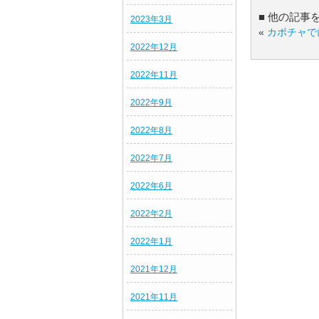
■ 他の記事
2023年3月
«
カボチャで
2022年12月
2022年11月
2022年9月
2022年8月
2022年7月
2022年6月
2022年2月
2022年1月
2021年12月
2021年11月