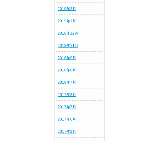
2019年3月
2019年1月
2018年12月
2018年11月
2018年9月
2018年8月
2018年7月
2017年8月
2017年7月
2017年6月
2017年2月