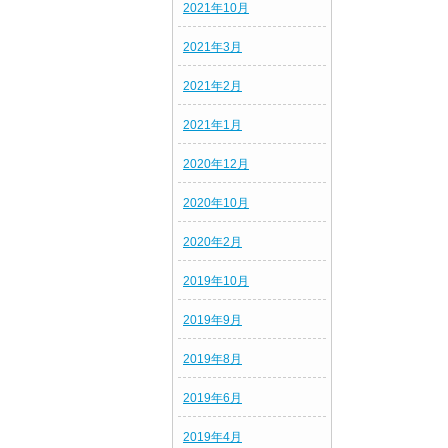
2021年10月
2021年3月
2021年2月
2021年1月
2020年12月
2020年10月
2020年2月
2019年10月
2019年9月
2019年8月
2019年6月
2019年4月