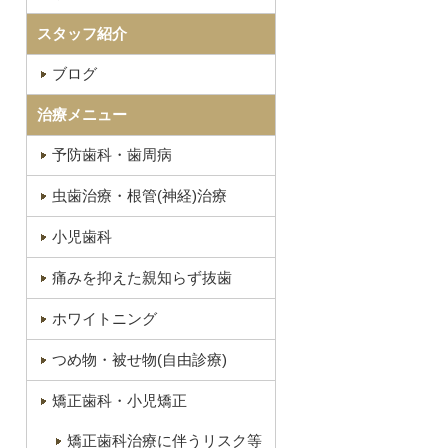
スタッフ紹介
ブログ
治療メニュー
予防歯科・歯周病
虫歯治療・根管(神経)治療
小児歯科
痛みを抑えた親知らず抜歯
ホワイトニング
つめ物・被せ物(自由診療)
矯正歯科・小児矯正
矯正歯科治療に伴うリスク等