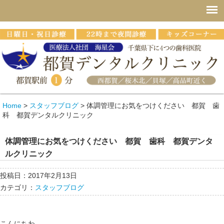
Home
>
スタッフブログ
>
体調管理にお気をつけください 都賀 歯
科 都賀デンタルクリニック
体調管理にお気をつけください 都賀 歯科 都賀デンタ
ルクリニック
投稿日：2017年2月13日
カテゴリ：
スタッフブログ
こんにちわ。