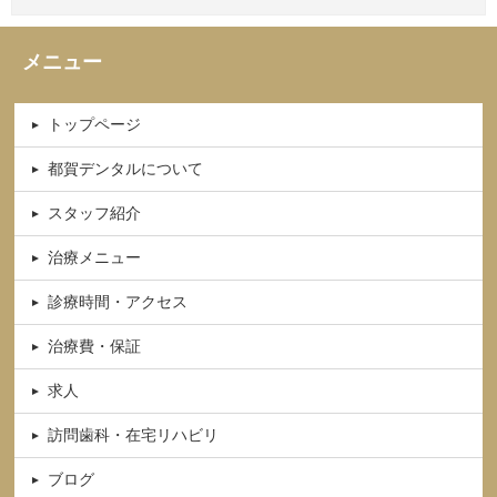
メニュー
トップページ
都賀デンタルについて
スタッフ紹介
治療メニュー
診療時間・アクセス
治療費・保証
求人
訪問歯科・在宅リハビリ
ブログ