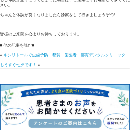
さい。
ちゃんと体調が良くなりましたら診察をして行きましょう!(^^)!
皆様のご来院を心よりお待ちしております。
■ 他の記事を読む■
«
キシリトールで虫歯予防 都賀 歯医者 都賀デンタルクリニック
もうすぐ七夕です！
»