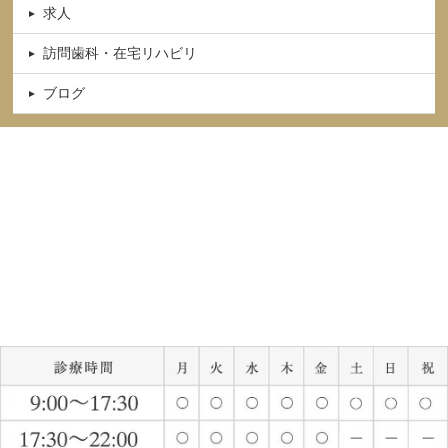
求人
訪問歯科・在宅リハビリ
ブログ