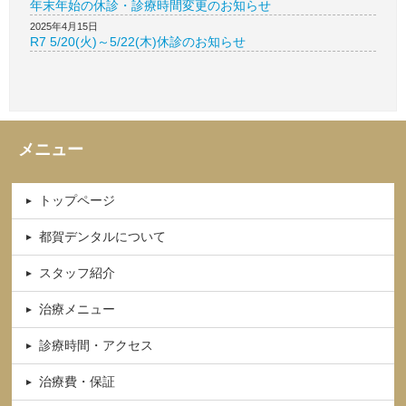
年末年始の休診・診療時間変更のお知らせ
2025年4月15日
R7 5/20(火)～5/22(木)休診のお知らせ
メニュー
トップページ
都賀デンタルについて
スタッフ紹介
治療メニュー
診療時間・アクセス
治療費・保証