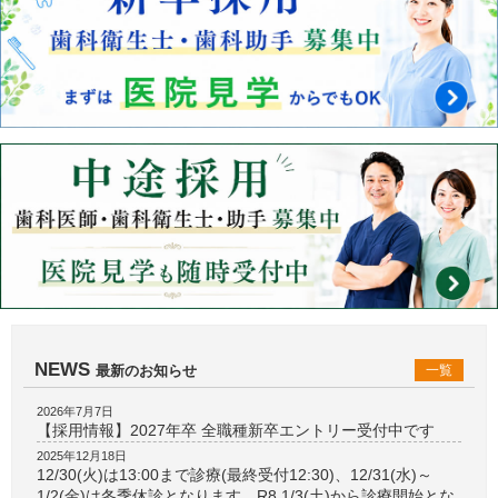
NEWS
最新のお知らせ
一覧
2026年7月7日
【採用情報】2027年卒 全職種新卒エントリー受付中です
2025年12月18日
12/30(火)は13:00まで診療(最終受付12:30)、12/31(水)～
1/2(金)は冬季休診となります。R8.1/3(土)から診療開始とな